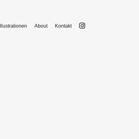
Illustrationen
About
Kontakt