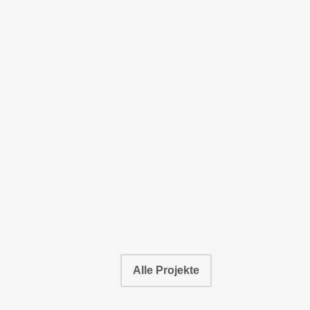
Portfolionavigation
Alle Projekte