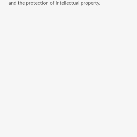
and the protection of intellectual property.